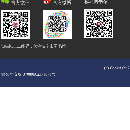
移动图书馆
官方微信
官方微博
扫描以上二维码，关注济宁市图书馆！
(c) Copyrigh
鲁公网安备 37089902371071号