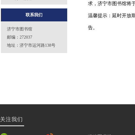
求，济宁市图书馆将于2
联系我们
温馨提示：延时开放期
告。
济宁市图书馆
邮编：272037
地址：济宁市运河路138号
关注我们