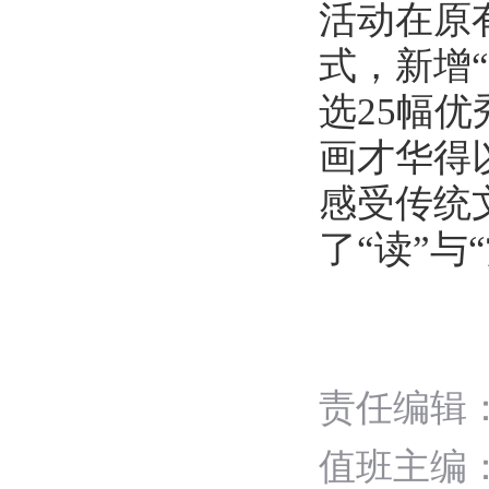
活动在原
式，新增
选25幅
画才华得
感受传统
了“读”与
责任编辑
值班主编