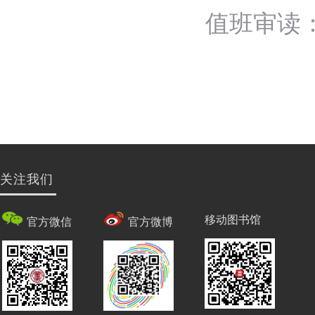
值班审读
关注我们
移动图书馆
官方微信
官方微博