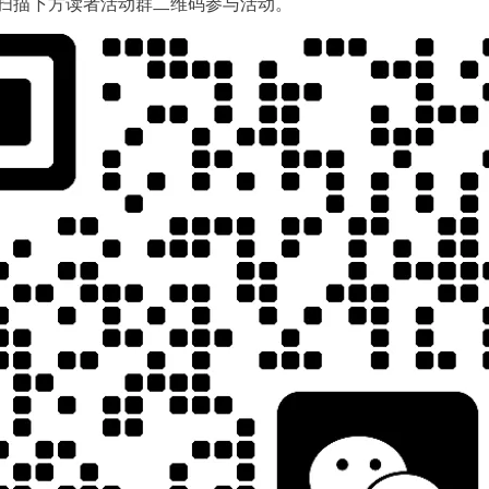
扫描下方读者活动群二维码参与活动。