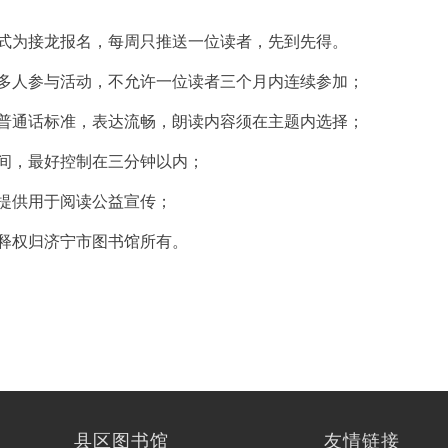
式为接龙报名，每周只推送一位读者，先到先得。
多人参与活动，不允许一位读者三个月内连续参加；
普通话标准，表达流畅，朗读内容须在主题内选择；
间，最好控制在三分钟以内；
提供用于阅读公益宣传；
释权归济宁市图书馆所有。
县区图书馆
友情链接