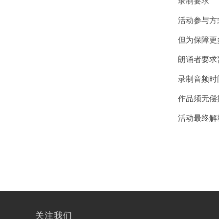
录制要求
活动参与方
但为保障更
朗诵者要求
录制音频时
作品须无偿
活动最终解
关注我们