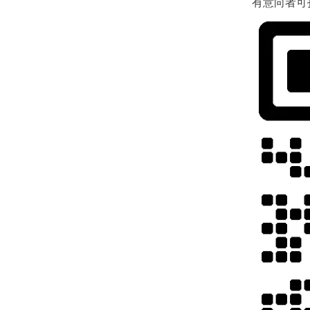
有意向者可