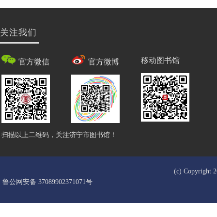
关注我们
移动图书馆
官方微信
官方微博
扫描以上二维码，关注济宁市图书馆！
(c) Copyrigh
鲁公网安备 37089902371071号