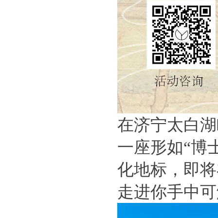
在济宁太白湖
一座形如“博
化地标，即将
走进你手中可