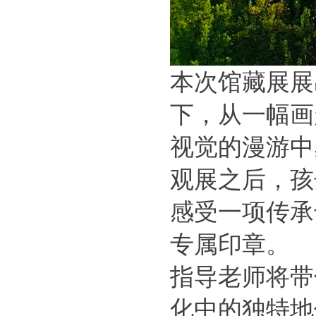
本次馆藏展展
下，从一幅画
视觉的漫游中
观展之后，孩
感受一项传承
专属印章。
指导老师将带
化中的独特地