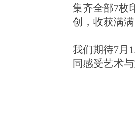
集齐全部7枚
创，收获满满
我们期待7月
同感受艺术与